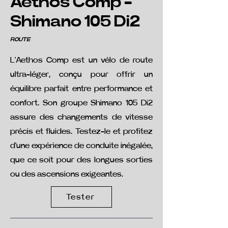
Aethos Comp -
Shimano 105 Di2
ROUTE
L'Aethos Comp est un vélo de route
ultra-léger, conçu pour offrir un
équilibre parfait entre performance et
confort. Son groupe Shimano 105 Di2
assure des changements de vitesse
précis et fluides. Testez-le et profitez
d'une expérience de conduite inégalée,
que ce soit pour des longues sorties
ou des ascensions exigeantes.
Tester