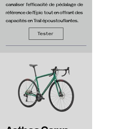
canaliser l'efficacité de pédalage de
référence de l'Epic tout en offrant des
capacités en Trail époustouflantes.
Tester