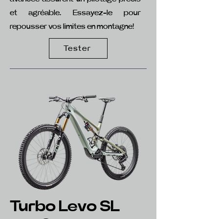
et agréable. Essayez-le pour
repousser vos limites en montagne!
Tester
Turbo Levo SL