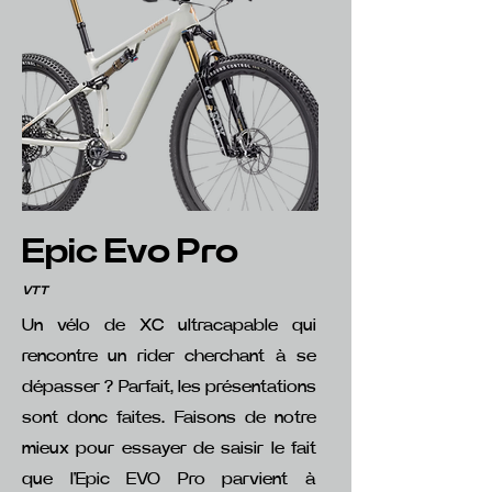
Epic Evo Pro
VTT
Un vélo de XC ultracapable qui
rencontre un rider cherchant à se
dépasser ? Parfait, les présentations
sont donc faites. Faisons de notre
mieux pour essayer de saisir le fait
que l'Epic EVO Pro parvient à