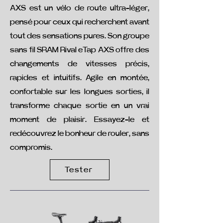
AXS est un vélo de route ultra-léger,
pensé pour ceux qui recherchent avant
tout des sensations pures. Son groupe
sans fil SRAM Rival eTap AXS offre des
changements de vitesses précis,
rapides et intuitifs. Agile en montée,
confortable sur les longues sorties, il
transforme chaque sortie en un vrai
moment de plaisir. Essayez-le et
redécouvrez le bonheur de rouler, sans
compromis.
Tester