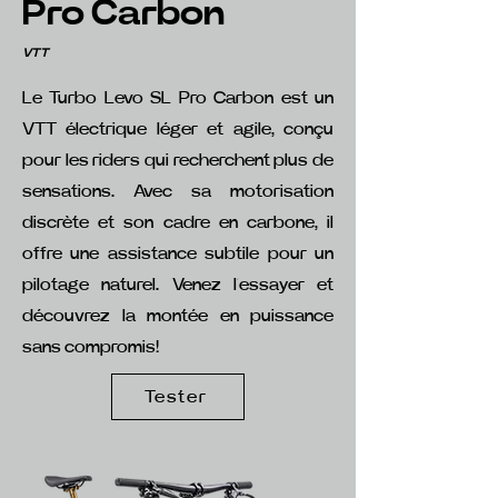
Pro Carbon
VTT
Le Turbo Levo SL Pro Carbon est un
VTT électrique léger et agile, conçu
pour les riders qui recherchent plus de
sensations. Avec sa motorisation
discrète et son cadre en carbone, il
offre une assistance subtile pour un
pilotage naturel. Venez l’essayer et
découvrez la montée en puissance
sans compromis!
Tester