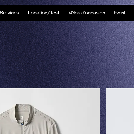
Services
Location/Test
Vélos d'occasion
Event